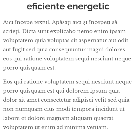
eficiente energetic
Aici începe textul. Apăsați aici și începeți să
scrieți. Dicta sunt explicabo nemo enim ipsam
voluptatem quia voluptas sit aspernatur aut odit
aut fugit sed quia consequuntur magni dolores
eos qui ratione voluptatem sequi nesciunt neque
porro quisquam est.
Eos qui ratione voluptatem sequi nesciunt neque
porro quisquam est qui dolorem ipsum quia
dolor sit amet consectetur adipisci velit sed quia
non numquam eius modi tempora incidunt ut
labore et dolore magnam aliquam quaerat
voluptatem ut enim ad minima veniam.