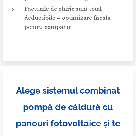
Facturile de chirie sunt total
deductibile – optimizare fiscală
pentru companie
Alege sistemul combinat
pompă d
e căldură cu
panouri fotovoltaice și te