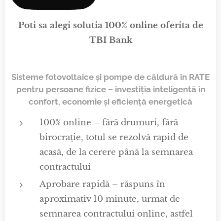
Poti sa alegi solutia 100% online oferita de
TBI Bank
Sisteme fotovoltaice și pompe de căldură în RATE
pentru persoane fizice – investiția inteligentă în
confort, economie și eficiență energetică
100% online – fără drumuri, fără
birocrație, totul se rezolvă rapid de
acasă, de la cerere până la semnarea
contractului
Aprobare rapidă – răspuns în
aproximativ 10 minute, urmat de
semnarea contractului online, astfel