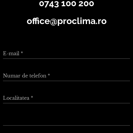
0743 100 200
office@proclima.ro
E-mail
Numar de telefon
Localitatea