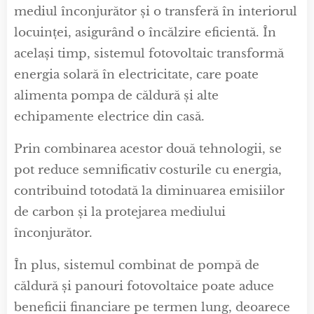
mediul înconjurător și o transferă în interiorul
locuinței, asigurând o încălzire eficientă. În
același timp, sistemul fotovoltaic transformă
energia solară în electricitate, care poate
alimenta pompa de căldură și alte
echipamente electrice din casă.
Prin combinarea acestor două tehnologii, se
pot reduce semnificativ costurile cu energia,
contribuind totodată la diminuarea emisiilor
de carbon și la protejarea mediului
înconjurător.
În plus, sistemul combinat de pompă de
căldură și panouri fotovoltaice poate aduce
beneficii financiare pe termen lung, deoarece