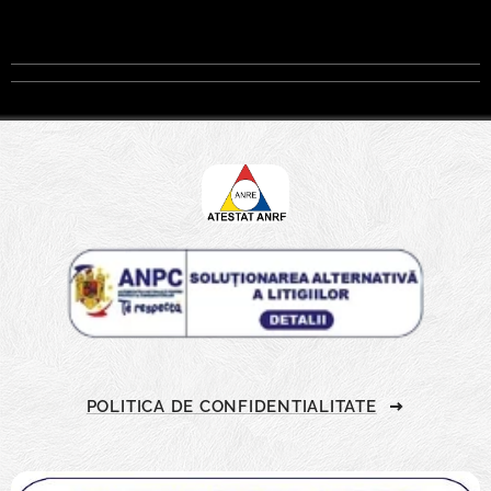
POLITICA DE CONFIDENTIALITATE