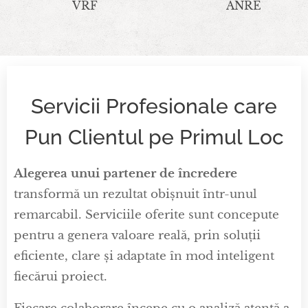
VRF
ANRE
Servicii Profesionale care
Pun Clientul pe Primul Loc
Alegerea unui partener de încredere
transformă un rezultat obișnuit într-unul
remarcabil. Serviciile oferite sunt concepute
pentru a genera valoare reală, prin soluții
eficiente, clare și adaptate în mod inteligent
fiecărui proiect.