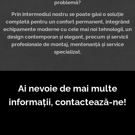
problemă?
Prin intermediul nostru se poate găsi o soluție
completă pentru un confort permanent, integrând
echipamente moderne cu cele mai noi tehnologii, un
design contemporan și elegant, precum și servicii
profesionale de montaj, mentenanță și service
specializat.
Ai nevoie de mai multe
informații, contactează-ne!