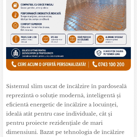
Sistemul slim uscat de încălzire în pardoseală
reprezintă o soluție modernă, inteligentă și
eficientă energetic de încălzire a locuinței,
ideală atât pentru case individuale, cât și
pentru proiecte rezidențiale de mari
dimensiuni. Bazat pe tehnologia de încălzire