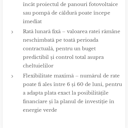
încât proiectul de panouri fotovoltaice
sau pompă de căldură poate începe
imediat
Rată lunară fixă – valoarea ratei rămâne
neschimbată pe toată perioada
contractuală, pentru un buget
predictibil și control total asupra
cheltuielilor
Flexibilitate maximă – numărul de rate
poate fi ales între 6 și 60 de luni, pentru
a adapta plata exact la posibilitățile
financiare și la planul de investiție în
energie verde