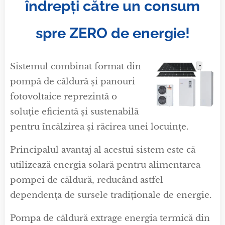
îndrepți către un consum
spre ZERO de energie!
Sistemul combinat format din
pompă de căldură și panouri
fotovoltaice reprezintă o
soluție eficientă și sustenabilă
pentru încălzirea și răcirea unei locuințe.
Principalul avantaj al acestui sistem este că
utilizează energia solară pentru alimentarea
pompei de căldură, reducând astfel
dependența de sursele tradiționale de energie.
Pompa de căldură extrage energia termică din