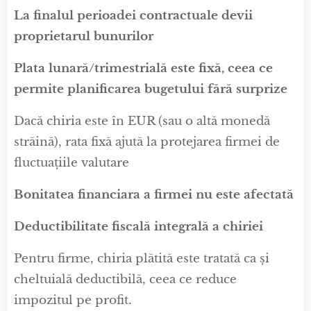
La finalul perioadei contractuale devii
proprietarul bunurilor
Plata lunară/trimestrială este fixă, ceea ce
permite planificarea bugetului fără surprize
Dacă chiria este în EUR (sau o altă monedă
străină), rata fixă ajută la protejarea firmei de
fluctuațiile valutare
Bonitatea financiara a firmei nu este afectată
Deductibilitate fiscală integrală a chiriei
Pentru firme, chiria plătită este tratată ca și
cheltuială deductibilă, ceea ce reduce
impozitul pe profit.