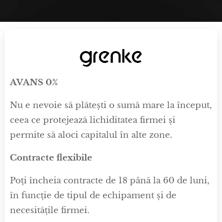
AVANS 0%
Nu e nevoie să plătești o sumă mare la început,
ceea ce protejează lichiditatea firmei și
permite să aloci capitalul în alte zone.
Contracte flexibile
Poți încheia contracte de 18 până la 60 de luni,
în funcție de tipul de echipament și de
necesitățile firmei.