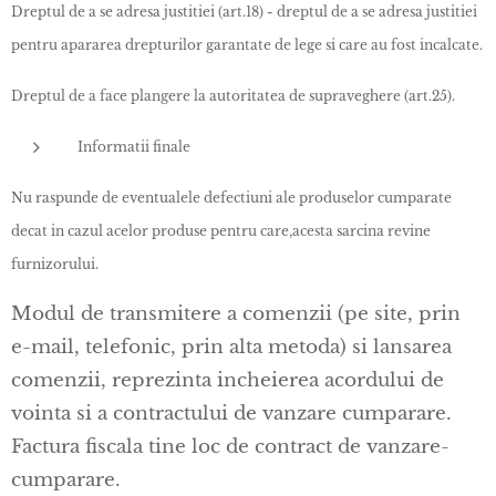
Dreptul de a se adresa justitiei (art.18) - dreptul de a se adresa justitiei
pentru apararea drepturilor garantate de lege si care au fost incalcate.
Dreptul de a face plangere la autoritatea de supraveghere (art.25).
Informatii finale
Nu raspunde de eventualele defectiuni ale produselor cumparate
decat in cazul acelor produse pentru care,acesta sarcina revine
furnizorului.
Modul de transmitere a comenzii (pe site, prin
e-mail, telefonic, prin alta metoda) si lansarea
comenzii, reprezinta incheierea acordului de
vointa si a contractului de vanzare cumparare.
Factura fiscala tine loc de contract de vanzare-
cumparare.