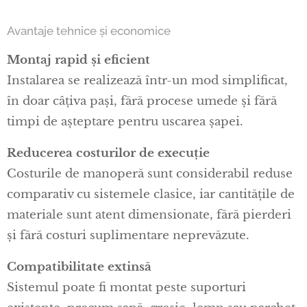
Avantaje tehnice și economice
Montaj rapid și eficient
Instalarea se realizează într-un mod simplificat,
în doar câțiva pași, fără procese umede și fără
timpi de așteptare pentru uscarea șapei.
Reducerea costurilor de execuție
Costurile de manoperă sunt considerabil reduse
comparativ cu sistemele clasice, iar cantitățile de
materiale sunt atent dimensionate, fără pierderi
și fără costuri suplimentare neprevăzute.
Compatibilitate extinsă
Sistemul poate fi montat peste suporturi