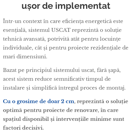
ușor de implementat
Într-un context în care eficiența energetică este
esențială, sistemul USCAT reprezintă o soluție
tehnică avansată, potrivită atât pentru locuințe
individuale, cât și pentru proiecte rezidențiale de
mari dimensiuni.
Bazat pe principiul sistemului uscat, fără șapă,
acest sistem reduce semnificativ timpul de
instalare și simplifică întregul proces de montaj.
Cu o grosime de doar 2 cm
, reprezintă o soluție
optimă pentru proiecte de renovare, în care
spațiul disponibil și intervențiile minime sunt
factori decisivi.