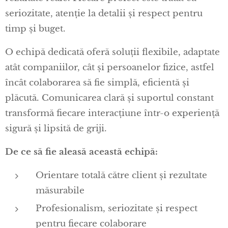
seriozitate, atenție la detalii și respect pentru
timp și buget.
O echipă dedicată oferă soluții flexibile, adaptate
atât companiilor, cât și persoanelor fizice, astfel
încât colaborarea să fie simplă, eficientă și
plăcută. Comunicarea clară și suportul constant
transformă fiecare interacțiune într-o experiență
sigură și lipsită de griji.
De ce să fie aleasă această echipă:
Orientare totală către client și rezultate
măsurabile
Profesionalism, seriozitate și respect
pentru fiecare colaborare