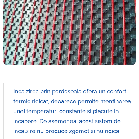
Incalzirea prin pardoseala ofera un confort
termic ridicat, deoarece permite mentinerea
unei temperaturi constante si placute in
incapere. De asemenea, acest sistem de
incalzire nu produce zgomot si nu ridica