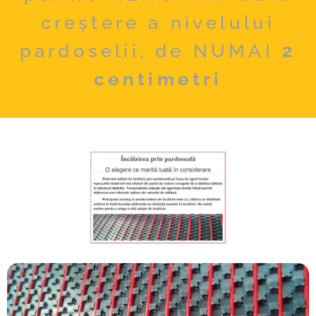
creștere a nivelului
pardoselii, de NUMAI
2
centimetri