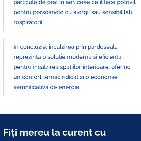
particule de praf in aer, ceea ce il face potrivit
pentru persoanele cu alergii sau sensibilitati
respiratorii.
In concluzie, incalzirea prin pardoseala
reprezinta o solutie moderna si eficienta
pentru incalzirea spatiilor interioare, oferind
un confort termic ridicat si o economie
semnificativa de energie.
Fiți mereu la curent cu