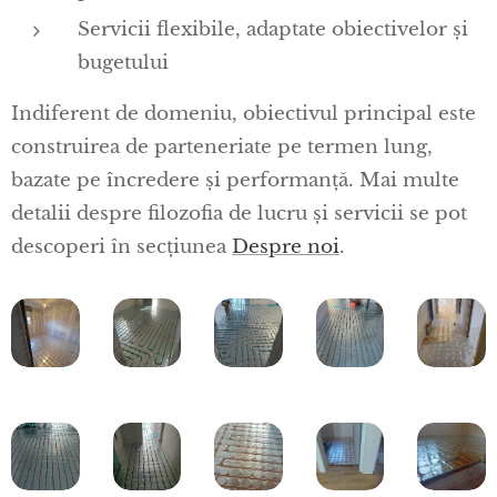
Servicii flexibile, adaptate obiectivelor și
bugetului
Indiferent de domeniu, obiectivul principal este
construirea de parteneriate pe termen lung,
bazate pe încredere și performanță. Mai multe
detalii despre filozofia de lucru și servicii se pot
descoperi în secțiunea
Despre noi
.