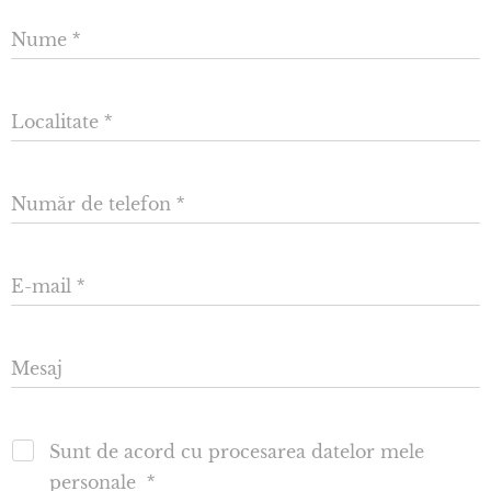
Nume
Localitate
Număr de telefon
E-mail
Mesaj
Sunt de acord cu procesarea datelor mele
personale